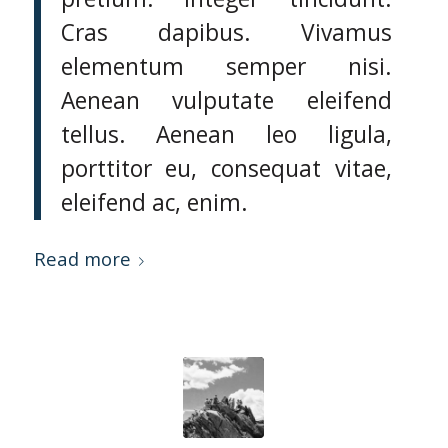
Cras dapibus. Vivamus
elementum semper nisi.
Aenean vulputate eleifend
tellus. Aenean leo ligula,
porttitor eu, consequat vitae,
eleifend ac, enim.
Read more