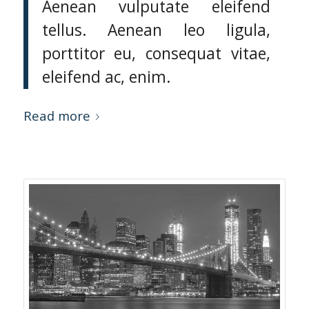
Aenean vulputate eleifend
tellus. Aenean leo ligula,
porttitor eu, consequat vitae,
eleifend ac, enim.
Read more