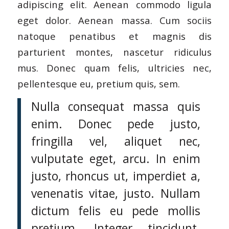
adipiscing elit. Aenean commodo ligula
eget dolor. Aenean massa. Cum sociis
natoque penatibus et magnis dis
parturient montes, nascetur ridiculus
mus. Donec quam felis, ultricies nec,
pellentesque eu, pretium quis, sem.
Nulla consequat massa quis
enim. Donec pede justo,
fringilla vel, aliquet nec,
vulputate eget, arcu. In enim
justo, rhoncus ut, imperdiet a,
venenatis vitae, justo. Nullam
dictum felis eu pede mollis
pretium. Integer tincidunt.