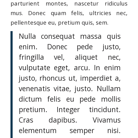
parturient montes, nascetur ridiculus
mus. Donec quam felis, ultricies nec,
pellentesque eu, pretium quis, sem.
Nulla consequat massa quis
enim. Donec pede justo,
fringilla vel, aliquet nec,
vulputate eget, arcu. In enim
justo, rhoncus ut, imperdiet a,
venenatis vitae, justo. Nullam
dictum felis eu pede mollis
pretium. Integer tincidunt.
Cras dapibus. Vivamus
elementum semper nisi.