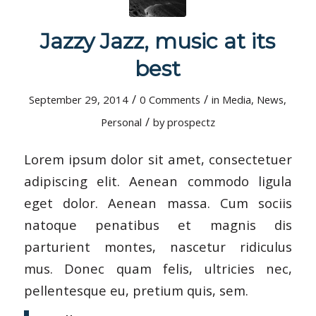
Jazzy Jazz, music at its
best
/
/
September 29, 2014
0 Comments
in
Media
,
News
,
/
Personal
by
prospectz
Lorem ipsum dolor sit amet, consectetuer
adipiscing elit. Aenean commodo ligula
eget dolor. Aenean massa. Cum sociis
natoque penatibus et magnis dis
parturient montes, nascetur ridiculus
mus. Donec quam felis, ultricies nec,
pellentesque eu, pretium quis, sem.