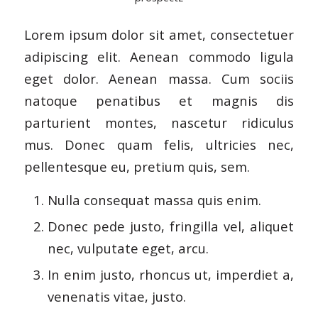
Lorem ipsum dolor sit amet, consectetuer
adipiscing elit. Aenean commodo ligula
eget dolor. Aenean massa. Cum sociis
natoque penatibus et magnis dis
parturient montes, nascetur ridiculus
mus. Donec quam felis, ultricies nec,
pellentesque eu, pretium quis, sem.
Nulla consequat massa quis enim.
Donec pede justo, fringilla vel, aliquet
nec, vulputate eget, arcu.
In enim justo, rhoncus ut, imperdiet a,
venenatis vitae, justo.