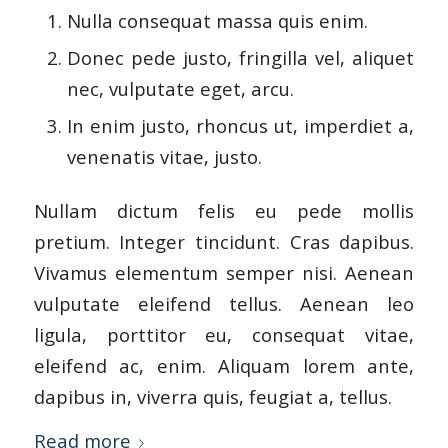
Nulla consequat massa quis enim.
Donec pede justo, fringilla vel, aliquet
nec, vulputate eget, arcu.
In enim justo, rhoncus ut, imperdiet a,
venenatis vitae, justo.
Nullam dictum felis eu pede mollis
pretium. Integer tincidunt. Cras dapibus.
Vivamus elementum semper nisi. Aenean
vulputate eleifend tellus. Aenean leo
ligula, porttitor eu, consequat vitae,
eleifend ac, enim. Aliquam lorem ante,
dapibus in, viverra quis, feugiat a, tellus.
Read more