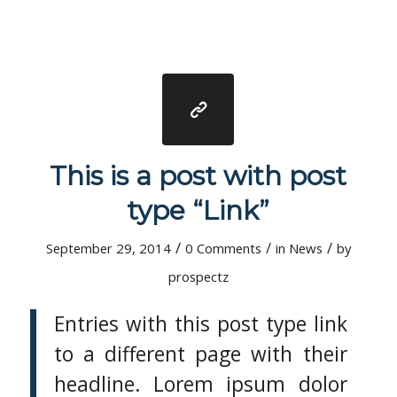
This is a post with post
type “Link”
/
/
/
September 29, 2014
0 Comments
in
News
by
prospectz
Entries with this post type link
to a different page with their
headline. Lorem ipsum dolor