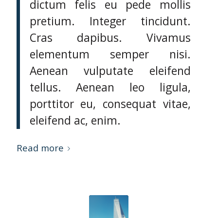
dictum felis eu pede mollis
pretium. Integer tincidunt.
Cras dapibus. Vivamus
elementum semper nisi.
Aenean vulputate eleifend
tellus. Aenean leo ligula,
porttitor eu, consequat vitae,
eleifend ac, enim.
Read more