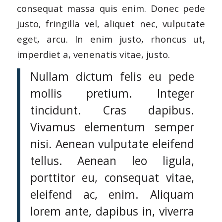
consequat massa quis enim. Donec pede
justo, fringilla vel, aliquet nec, vulputate
eget, arcu. In enim justo, rhoncus ut,
imperdiet a, venenatis vitae, justo.
Nullam dictum felis eu pede
mollis pretium. Integer
tincidunt. Cras dapibus.
Vivamus elementum semper
nisi. Aenean vulputate eleifend
tellus. Aenean leo ligula,
porttitor eu, consequat vitae,
eleifend ac, enim. Aliquam
lorem ante, dapibus in, viverra