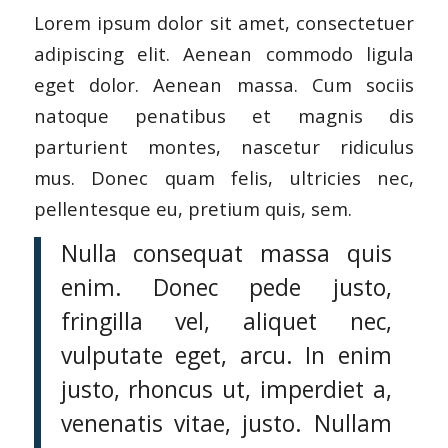
Lorem ipsum dolor sit amet, consectetuer
adipiscing elit. Aenean commodo ligula
eget dolor. Aenean massa. Cum sociis
natoque penatibus et magnis dis
parturient montes, nascetur ridiculus
mus. Donec quam felis, ultricies nec,
pellentesque eu, pretium quis, sem.
Nulla consequat massa quis
enim. Donec pede justo,
fringilla vel, aliquet nec,
vulputate eget, arcu. In enim
justo, rhoncus ut, imperdiet a,
venenatis vitae, justo. Nullam