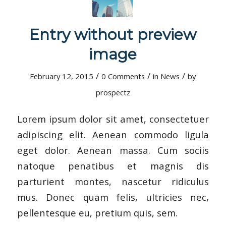
Entry without preview
image
/
/
/
February 12, 2015
0 Comments
in
News
by
prospectz
Lorem ipsum dolor sit amet, consectetuer
adipiscing elit. Aenean commodo ligula
eget dolor. Aenean massa. Cum sociis
natoque penatibus et magnis dis
parturient montes, nascetur ridiculus
mus. Donec quam felis, ultricies nec,
pellentesque eu, pretium quis, sem.