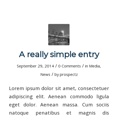
A really simple entry
/
/
September 29, 2014
0 Comments
in
Media
,
/
News
by
prospectz
Lorem ipsum dolor sit amet, consectetuer
adipiscing elit. Aenean commodo ligula
eget dolor. Aenean massa. Cum sociis
natoque penatibus et magnis dis