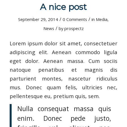
A nice post
/
/
September 29, 2014
0 Comments
in
Media
,
/
News
by
prospectz
Lorem ipsum dolor sit amet, consectetuer
adipiscing elit. Aenean commodo ligula
eget dolor. Aenean massa. Cum sociis
natoque penatibus et magnis dis
parturient montes, nascetur ridiculus
mus. Donec quam felis, ultricies nec,
pellentesque eu, pretium quis, sem.
Nulla consequat massa quis
enim. Donec pede justo,