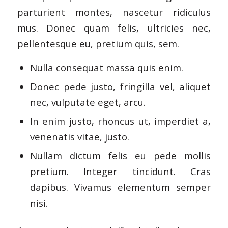
parturient montes, nascetur ridiculus
mus. Donec quam felis, ultricies nec,
pellentesque eu, pretium quis, sem.
Nulla consequat massa quis enim.
Donec pede justo, fringilla vel, aliquet
nec, vulputate eget, arcu.
In enim justo, rhoncus ut, imperdiet a,
venenatis vitae, justo.
Nullam dictum felis eu pede mollis
pretium. Integer tincidunt. Cras
dapibus. Vivamus elementum semper
nisi.