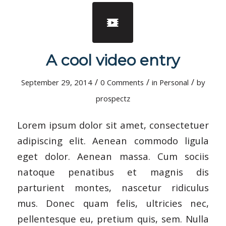
A cool video entry
/
/
/
September 29, 2014
0 Comments
in
Personal
by
prospectz
Lorem ipsum dolor sit amet, consectetuer
adipiscing elit. Aenean commodo ligula
eget dolor. Aenean massa. Cum sociis
natoque penatibus et magnis dis
parturient montes, nascetur ridiculus
mus. Donec quam felis, ultricies nec,
pellentesque eu, pretium quis, sem. Nulla