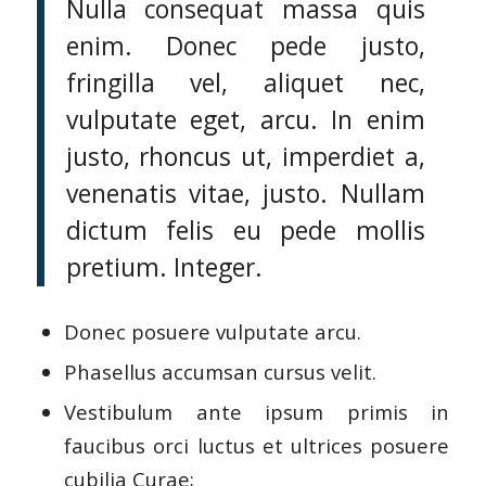
Nulla consequat massa quis
enim. Donec pede justo,
fringilla vel, aliquet nec,
vulputate eget, arcu. In enim
justo, rhoncus ut, imperdiet a,
venenatis vitae, justo. Nullam
dictum felis eu pede mollis
pretium. Integer.
Donec posuere vulputate arcu.
Phasellus accumsan cursus velit.
Vestibulum ante ipsum primis in
faucibus orci luctus et ultrices posuere
cubilia Curae;