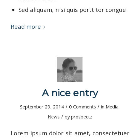
Sed aliquam, nisi quis porttitor congue
Read more
A nice entry
/
/
September 29, 2014
0 Comments
in
Media
,
/
News
by
prospectz
Lorem ipsum dolor sit amet, consectetuer