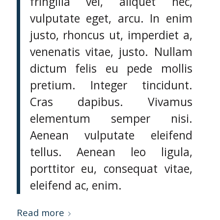
fringilla vel, aliquet nec,
vulputate eget, arcu. In enim
justo, rhoncus ut, imperdiet a,
venenatis vitae, justo. Nullam
dictum felis eu pede mollis
pretium. Integer tincidunt.
Cras dapibus. Vivamus
elementum semper nisi.
Aenean vulputate eleifend
tellus. Aenean leo ligula,
porttitor eu, consequat vitae,
eleifend ac, enim.
Read more