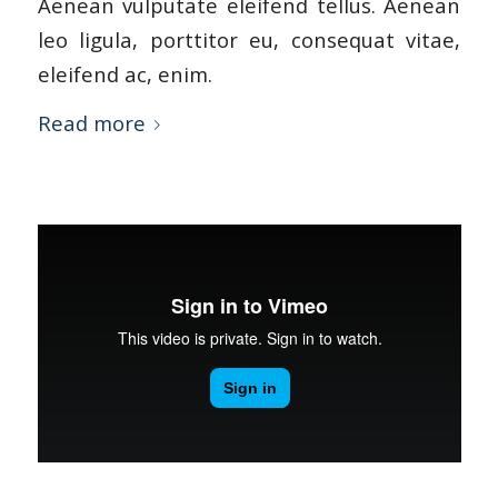
Aenean vulputate eleifend tellus. Aenean
leo ligula, porttitor eu, consequat vitae,
eleifend ac, enim.
Read more