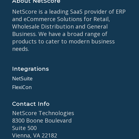
About NetScore
NetScore is a leading SaaS provider of ERP
and eCommerce Solutions for Retail,
Wholesale Distribution and General
Business. We have a broad range of
products to cater to modern business
needs.
Integrations
NetSuite
FlexiCon
Contact Info
NetScore Technologies
8300 Boone Boulevard
Suite 500
Vienna, VA 22182