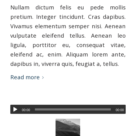
Nullam dictum felis eu pede mollis
pretium. Integer tincidunt. Cras dapibus.
Vivamus elementum semper nisi. Aenean
vulputate eleifend tellus. Aenean leo
ligula, porttitor eu, consequat vitae,
eleifend ac, enim. Aliquam lorem ante,
dapibus in, viverra quis, feugiat a, tellus.
Read more
00:00
00:00